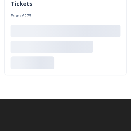
Tickets
From €275