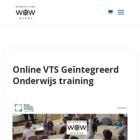
Online VTS Geïntegreerd
Onderwijs training