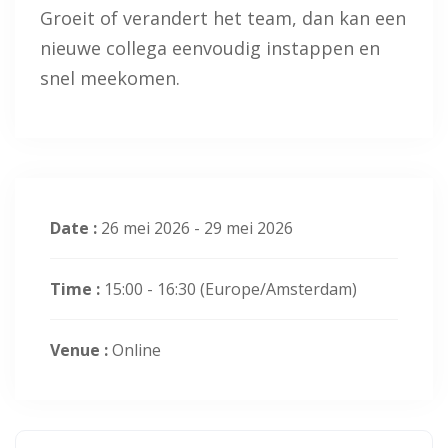
Groeit of verandert het team, dan kan een
nieuwe collega eenvoudig instappen en
snel meekomen.
Date :
26 mei 2026 - 29 mei 2026
Time :
15:00 - 16:30
(Europe/Amsterdam)
Venue :
Online