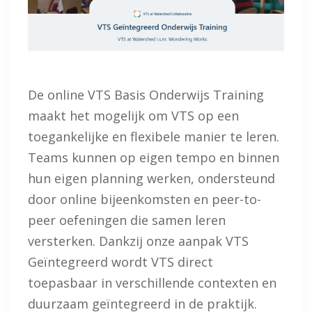
De online VTS Basis Onderwijs Training
maakt het mogelijk om VTS op een
toegankelijke en flexibele manier te leren.
Teams kunnen op eigen tempo en binnen
hun eigen planning werken, ondersteund
door online bijeenkomsten en peer-to-
peer oefeningen die samen leren
versterken. Dankzij onze aanpak VTS
Geïntegreerd wordt VTS direct
toepasbaar in verschillende contexten en
duurzaam geïntegreerd in de praktijk.